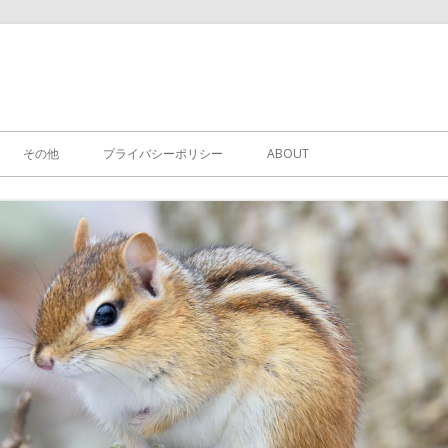
その他
プライバシーポリシー
ABOUT