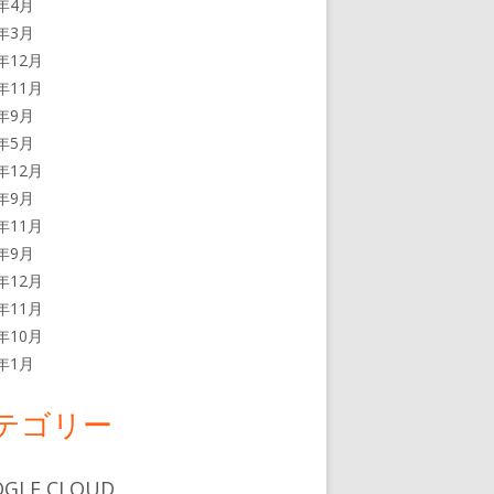
3年4月
3年3月
2年12月
2年11月
2年9月
2年5月
1年12月
1年9月
0年11月
0年9月
9年12月
9年11月
9年10月
9年1月
テゴリー
GLE CLOUD