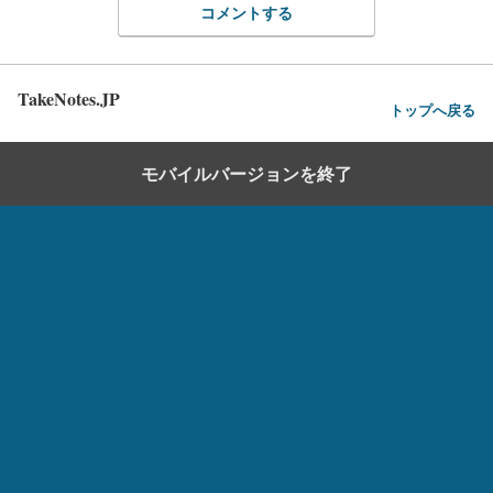
コメントする
TakeNotes.JP
トップへ戻る
モバイルバージョンを終了