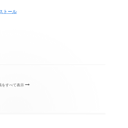
インストール
投稿をすべて表示