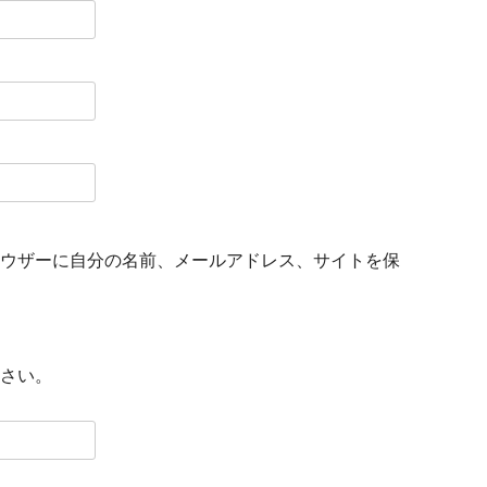
ウザーに自分の名前、メールアドレス、サイトを保
さい。