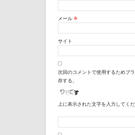
メール
※
サイト
次回のコメントで使用するためブラ
存する。
上に表示された文字を入力してくだ