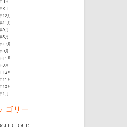
3年4月
3年3月
2年12月
2年11月
2年9月
2年5月
1年12月
1年9月
0年11月
0年9月
9年12月
9年11月
9年10月
9年1月
テゴリー
GLE CLOUD