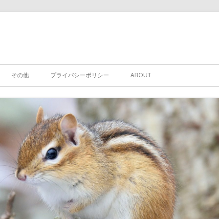
その他
プライバシーポリシー
ABOUT