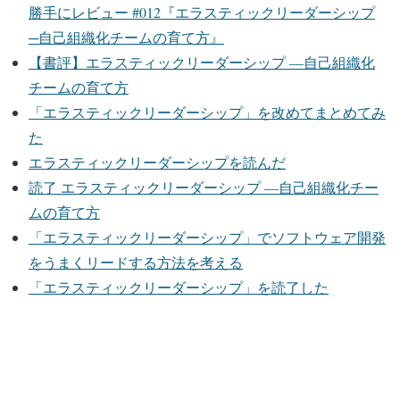
勝手にレビュー #012『エラスティックリーダーシップ
─自己組織化チームの育て方』
【書評】エラスティックリーダーシップ ―自己組織化
チームの育て方
「エラスティックリーダーシップ」を改めてまとめてみ
た
エラスティックリーダーシップを読んだ
読了 エラスティックリーダーシップ ―自己組織化チー
ムの育て方
「エラスティックリーダーシップ」でソフトウェア開発
をうまくリードする方法を考える
「エラスティックリーダーシップ」を読了した