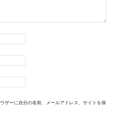
ウザーに自分の名前、メールアドレス、サイトを保