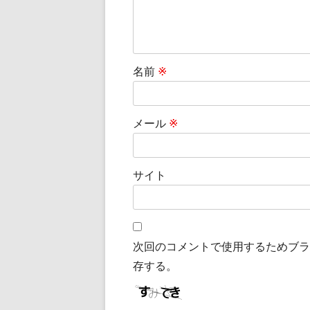
ン
名前
※
メール
※
サイト
次回のコメントで使用するためブラ
存する。