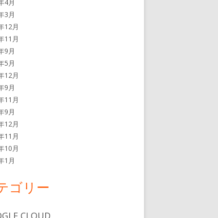
3年4月
3年3月
2年12月
2年11月
2年9月
2年5月
1年12月
1年9月
0年11月
0年9月
9年12月
9年11月
9年10月
9年1月
テゴリー
GLE CLOUD