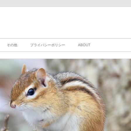
その他
プライバシーポリシー
ABOUT