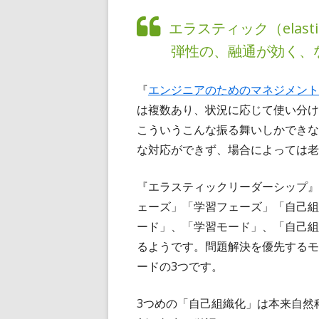
エラスティック（elas
弾性の、融通が効く、
『
エンジニアのためのマネジメント
は複数あり、状況に応じて使い分け
こういうこんな振る舞いしかできな
な対応ができず、場合によっては老
『エラスティックリーダーシップ』
ェーズ」「学習フェーズ」「自己組
ード」、「学習モード」、「自己組
るようです。問題解決を優先するモ
ードの3つです。
3つめの「自己組織化」は本来自然